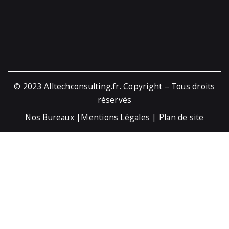
© 2023
Alltechconsulting.fr
. Copyright – Tous droits
réservés
Nos Bureaux
|
Mentions Légales
|
Plan de site