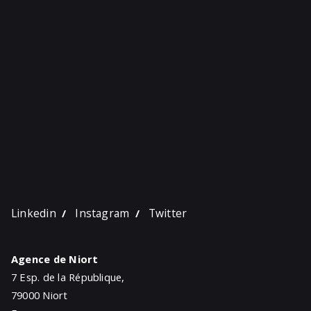
Linkedin
Instagram
Twitter
/
/
Agence de Niort
7 Esp. de la République,
79000 Niort