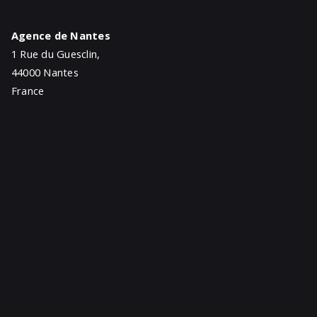
Agence de Nantes
1 Rue du Guesclin,
44000 Nantes
France