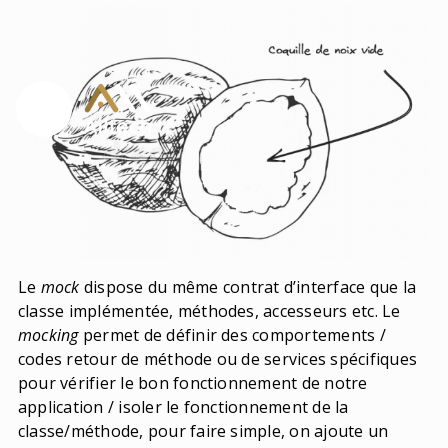
Le
mock
dispose du même contrat d’interface que la
classe implémentée, méthodes, accesseurs etc. Le
mocking
permet de définir des comportements /
codes retour de méthode ou de services spécifiques
pour vérifier le bon fonctionnement de notre
application / isoler le fonctionnement de la
classe/méthode, pour faire simple, on ajoute un