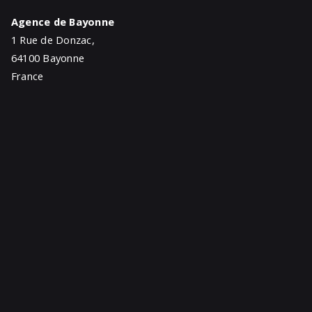
Agence de Bayonne
1 Rue de Donzac,
64100 Bayonne
France