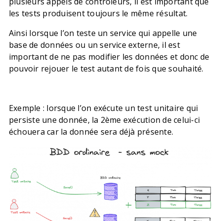
plusieurs appels de controleurs, il est important que
les tests produisent toujours le même résultat.
Ainsi lorsque l’on teste un service qui appelle une
base de données ou un service externe, il est
important de ne pas modifier les données et donc de
pouvoir rejouer le test autant de fois que souhaité.
Exemple : lorsque l’on exécute un test unitaire qui
persiste une donnée, la 2ème exécution de celui-ci
échouera car la donnée sera déjà présente.