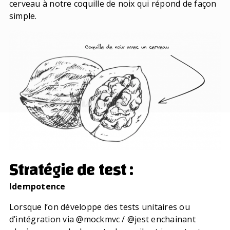
cerveau à notre coquille de noix qui répond de façon
simple.
Stratégie de test :
Idempotence
Lorsque l’on développe des tests unitaires ou
d’intégration via
@‌mockmvc / @‌jest
enchainant