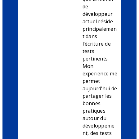
de
développeur
actuel réside
principalemen
t dans
l’écriture de
tests
pertinents.
Mon
expérience me
permet
aujourd’hui de
partager les
bonnes
pratiques
autour du
développeme
nt, des tests