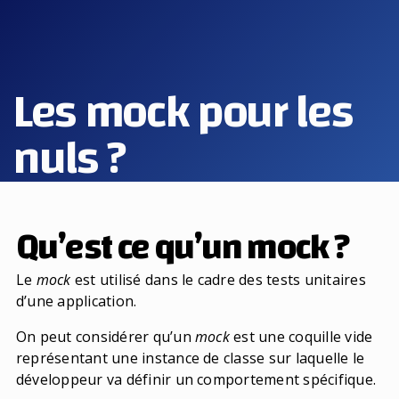
Les mock pour les
nuls ?
Qu’est ce qu’un mock ?
Le
mock
est utilisé dans le cadre des tests unitaires
d’une application.
On peut considérer qu’un
mock
est une coquille vide
représentant une instance de classe sur laquelle le
développeur va définir un comportement spécifique.