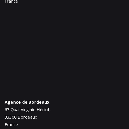
France
Agence de Bordeaux
67 Quai Virginie Hériot,
33300 Bordeaux
France