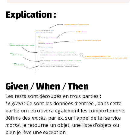
Explication :
Given / When / Then
Les tests sont découpés en trois parties :
Le given
:
Ce sont les données d’entrée , dans cette
partie on retrouvera également les comportements
définis des
mocks
, par ex, sur l’appel de tel service
mocké
, je retourne un objet, une liste d’objets ou
bien je lève une exception.