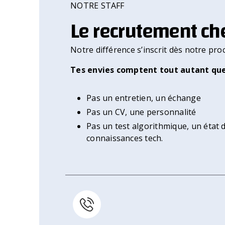
NOTRE STAFF
Le recrutement che
Notre différence s’inscrit dès notre pr
Tes envies comptent tout autant qu
Pas un entretien, un échange
Pas un CV, une personnalité
Pas un test algorithmique, un état d
connaissances tech.