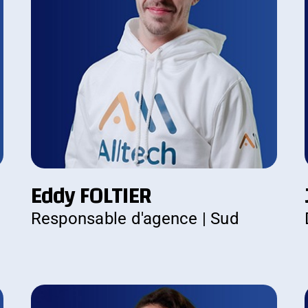
Eddy FOLTIER
Responsable d'agence | Sud