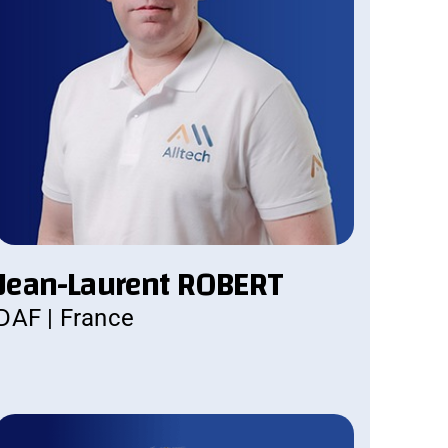
Jean-Laurent ROBERT
DAF | France