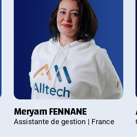
Meryam FENNANE
Assistante de gestion | France