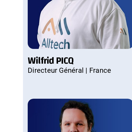
Wilfrid PICQ
Directeur Général | France