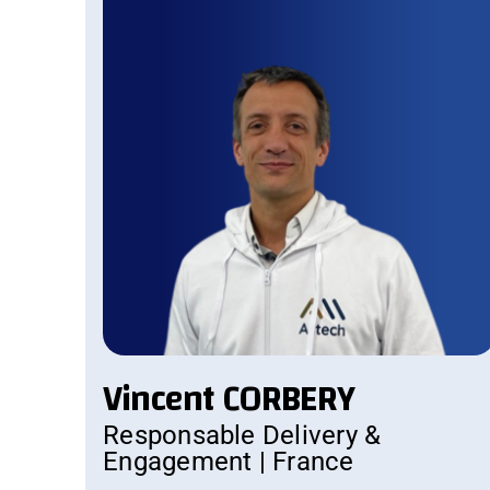
Vincent CORBERY
Responsable Delivery &
Engagement | France