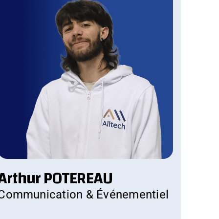
Arthur POTEREAU
Communication & Événementiel