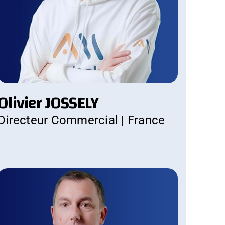
Olivier JOSSELY
Directeur Commercial | France