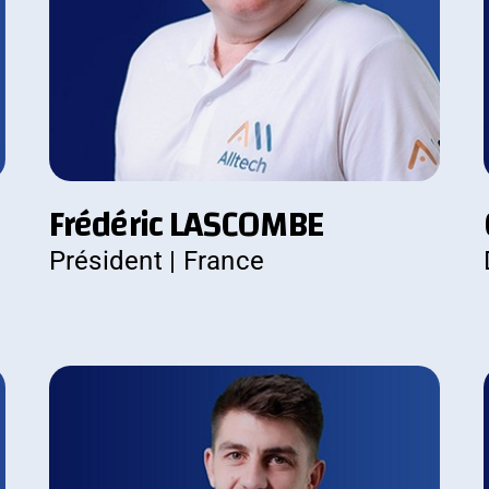
Frédéric LASCOMBE
Président | France