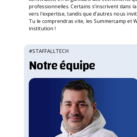
professionnelles. Certains s’inscrivent dans l
vers l’expertise, tandis que d’autres nous invi
Tu le comprendras vite, les Summercamp et 
institution !
#STAFFALLTECH
Notre équipe