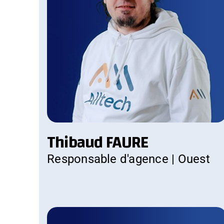
Thibaud FAURE
Responsable d'agence | Ouest