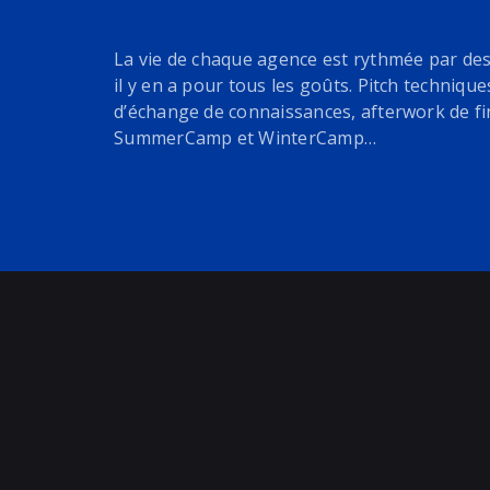
La vie de chaque agence est rythmée par de
il y en a pour tous les goûts. Pitch technique
d’échange de connaissances, afterwork de fi
SummerCamp et WinterCamp…