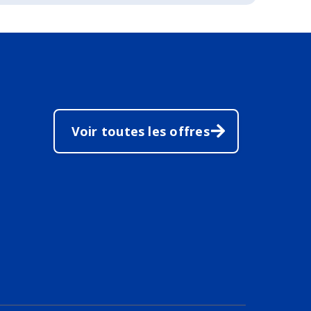
Voir toutes les offres