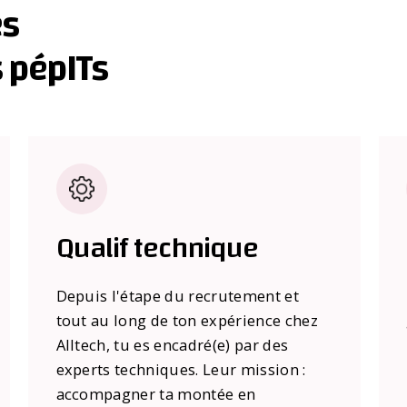
es
 pépITs
Qualif technique
Depuis l'étape du recrutement et
tout au long de ton expérience chez
Alltech, tu es encadré(e) par des
experts techniques. Leur mission :
accompagner ta montée en