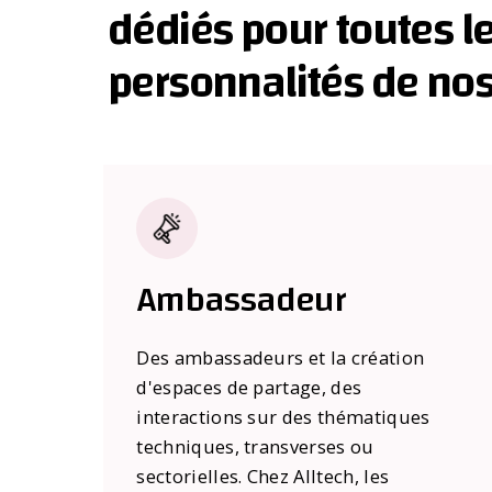
dédiés pour toutes l
personnalités de nos
Ambassadeur
Des ambassadeurs et la création
d'espaces de partage, des
interactions sur des thématiques
techniques, transverses ou
sectorielles. Chez Alltech, les