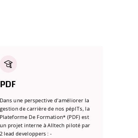
PDF
Dans une perspective d'améliorer la
gestion de carrière de nos pépITs, la
Plateforme De Formation* (PDF) est
un projet interne à Alltech piloté par
2 lead developpers : -