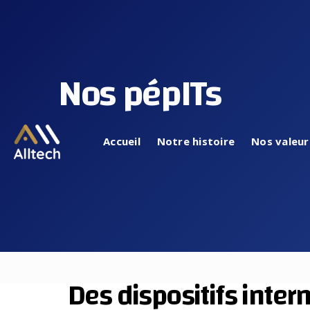
Nos pépITs
Accueil
Notre histoire
Nos valeur
Des dispositifs inter