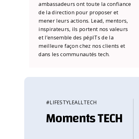
ambassadeurs ont toute la confiance
de la direction pour proposer et
mener leurs actions. Lead, mentors,
inspirateurs, ils portent nos valeurs
et l’ensemble des pépITs de la
meilleure façon chez nos clients et
dans les communautés tech.
#LIFESTYLEALLTECH
Moments TECH