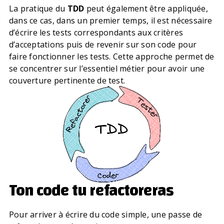
La pratique du
TDD
peut également être appliquée,
dans ce cas, dans un premier temps, il est nécessaire
d’écrire les tests correspondants aux critères
d’acceptations puis de revenir sur son code pour
faire fonctionner les tests. Cette approche permet de
se concentrer sur l’essentiel métier pour avoir une
couverture pertinente de test.
Ton code tu refactoreras
Pour arriver à écrire du code simple, une passe de