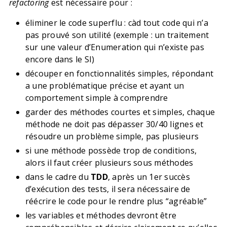
refactoring
est nécessaire pour :
éliminer le code superflu : càd tout code qui n’a
pas prouvé son utilité (exemple : un traitement
sur une valeur d’Enumeration qui n’existe pas
encore dans le SI)
découper en fonctionnalités simples, répondant
a une problématique précise et ayant un
comportement simple à comprendre
garder des méthodes courtes et simples, chaque
méthode ne doit pas dépasser 30/40 lignes et
résoudre un problème simple, pas plusieurs
si une méthode possède trop de conditions,
alors il faut créer plusieurs sous méthodes
dans le cadre du
TDD
, après un 1er succès
d’exécution des tests, il sera nécessaire de
réécrire le code pour le rendre plus “agréable”
les variables et méthodes devront être