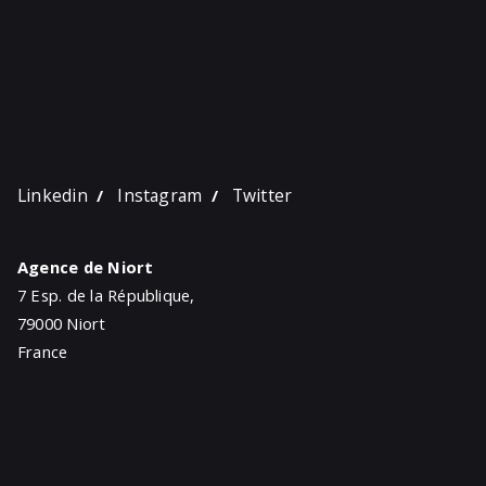
Linkedin
Instagram
Twitter
/
/
Agence de Niort
7 Esp. de la République,
79000 Niort
France