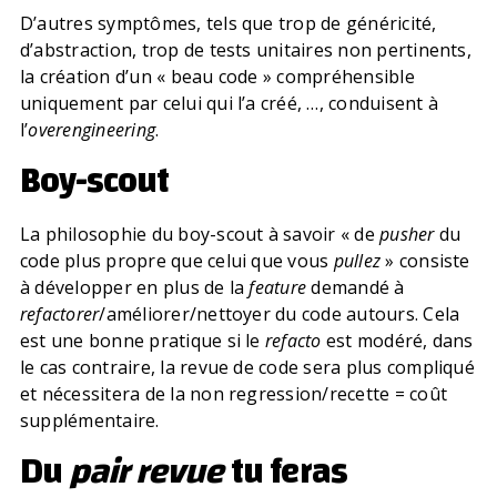
D’autres symptômes, tels que trop de généricité,
d’abstraction, trop de tests unitaires non pertinents,
la création d’un « beau code » compréhensible
uniquement par celui qui l’a créé, …, conduisent à
l’
overengineering
.
Boy-scout
La philosophie du boy-scout à savoir « de
pusher
du
code plus propre que celui que vous
pullez
» consiste
à développer en plus de la
feature
demandé à
refactorer
/améliorer/nettoyer du code autours. Cela
est une bonne pratique si le
refacto
est modéré, dans
le cas contraire, la revue de code sera plus compliqué
et nécessitera de la non regression/recette = coût
supplémentaire.
Du
pair revue
tu feras