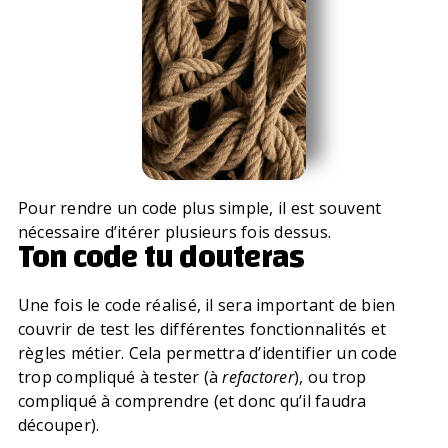
Pour rendre un code plus simple, il est souvent
nécessaire d’itérer plusieurs fois dessus.
Ton code tu douteras
Une fois le code réalisé, il sera important de bien
couvrir de test les différentes fonctionnalités et
règles métier. Cela permettra d’identifier un code
trop compliqué à tester (à
refactorer
), ou trop
compliqué à comprendre (et donc qu’il faudra
découper).