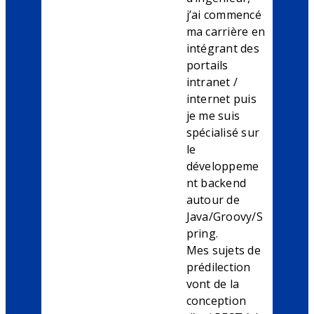
j’ai commencé
ma carrière en
intégrant des
portails
intranet /
internet puis
je me suis
spécialisé sur
le
développeme
nt backend
autour de
Java/Groovy/S
pring.
Mes sujets de
prédilection
vont de la
conception