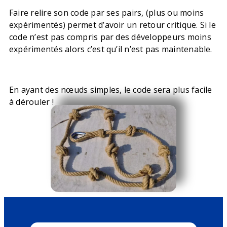
Faire relire son code par ses pairs, (plus ou moins
expérimentés) permet d’avoir un retour critique. Si le
code n’est pas compris par des développeurs moins
expérimentés alors c’est qu’il n’est pas maintenable.
En ayant des nœuds simples, le code sera plus facile
à dérouler !