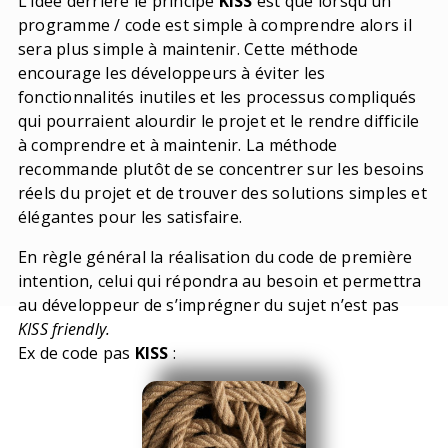
L’idée derrière le principe
KISS
est que lorsqu’un
programme / code est simple à comprendre alors il
sera plus simple à maintenir. Cette méthode
encourage les développeurs à éviter les
fonctionnalités inutiles et les processus compliqués
qui pourraient alourdir le projet et le rendre difficile
à comprendre et à maintenir. La méthode
recommande plutôt de se concentrer sur les besoins
réels du projet et de trouver des solutions simples et
élégantes pour les satisfaire.
En règle général la réalisation du code de première
intention, celui qui répondra au besoin et permettra
au développeur de s’imprégner du sujet n’est pas
KISS friendly.
Ex de code pas
KISS
: