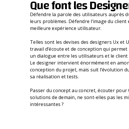
Que font les Designe
Défendre la parole des utilisateurs auprès d
leurs problèmes. Défendre l’image du client 
meilleure expérience utilisateur.
Telles sont les devises des designers Ux et U
travail d’écoute et de conception qui permet
un dialogue entre les utilisateurs et le clien
Le designer intervient énormément en amon
conception du projet, mais suit l’évolution d
sa réalisation et tests.
Passer du concept au concret, écouter pour t
solutions de demain, ne sont-elles pas les mi
intéressantes ?