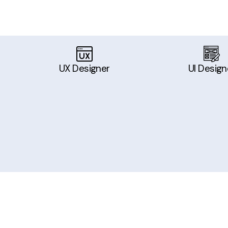
UX Designer
UI Design