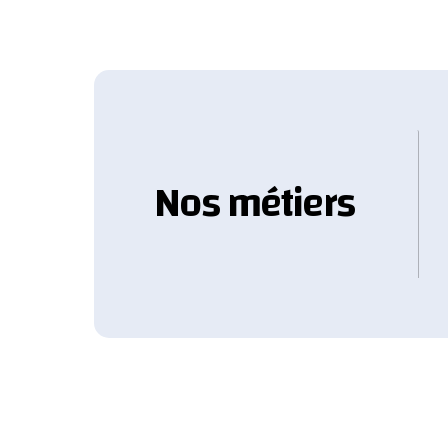
Nos métiers