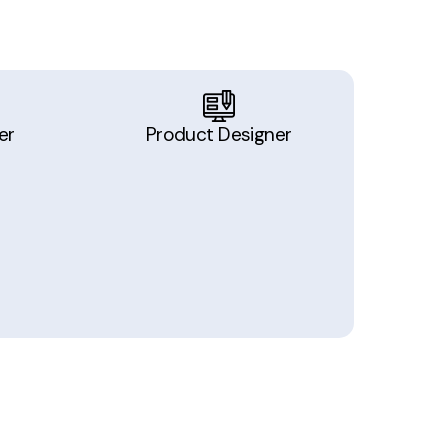
er
Product Designer