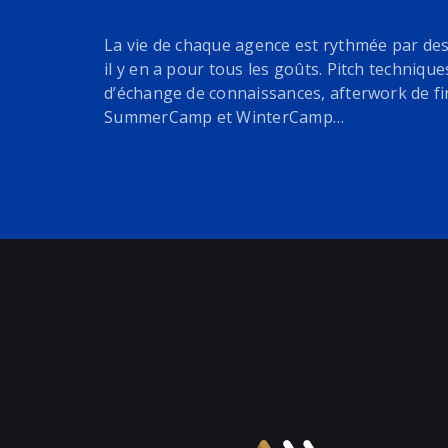
La vie de chaque agence est rythmée par de
il y en a pour tous les goûts. Pitch technique
d’échange de connaissances, afterwork de fi
SummerCamp et WinterCamp…