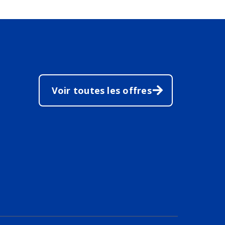
Voir toutes les offres