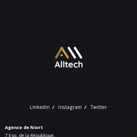
Linkedin
Instagram
Twitter
/
/
Agence de Niort
7 Esp. de la République,