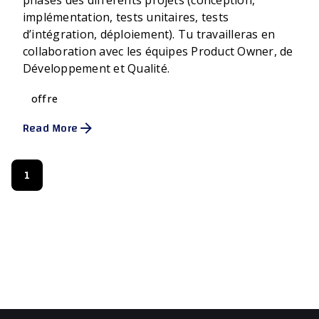
phases des différents projets (conception,
implémentation, tests unitaires, tests
d’intégration, déploiement). Tu travailleras en
collaboration avec les équipes Product Owner, de
Développement et Qualité.
offre
Read More
1